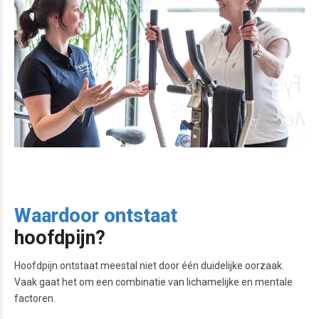
Waardoor ontstaat
hoofdpijn?
Hoofdpijn ontstaat meestal niet door één duidelijke oorzaak.
Vaak gaat het om een combinatie van lichamelijke en mentale
factoren.