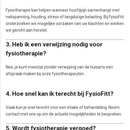
Fysiotherapie kan helpen wanneer hoofdpijn samenhangt met
nekspanning, houding, stress of langdurige belasting. Bij FysioFitt
onderzoeken we mogelijke oorzaken van uw klachten en werken
we gericht aan herstel.
3. Heb ik een verwijzing nodig voor
fysiotherapie?
Nee, je kunt meestal zonder verwijzing van de huisarts een
afspraak maken bij onze fysiotherapeuten.
4. Hoe snel kan ik terecht bij FysioFitt?
Vaak kun je snel terecht voor een intake of behandeling. Neem
contact met ons op om de actuele mogelijkheden te bespreken.
5. Wordt fysiotherapie vergoed?