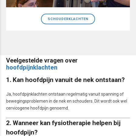
SCHOUDERKLACHTEN
Veelgestelde vragen over
hoofdpijnklachten
1. Kan hoofdpijn vanuit de nek ontstaan?
Ja, hoofdpijnklachten ontstaan regelmatig vanuit spanning of
bewegingsproblemen in de nek en schouders. Dit wordt ook wel
cervicogene hoofdpijn genoemd.
2. Wanneer kan fysiotherapie helpen bij
hoofdpijn?