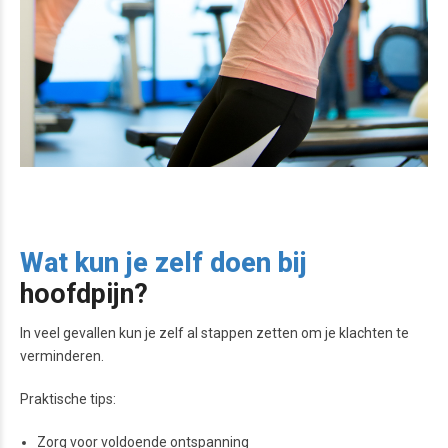
Wat kun je zelf doen bij
hoofdpijn?
In veel gevallen kun je zelf al stappen zetten om je klachten te
verminderen.
Praktische tips:
Zorg voor voldoende ontspanning