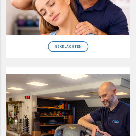
NEKKLACHTEN