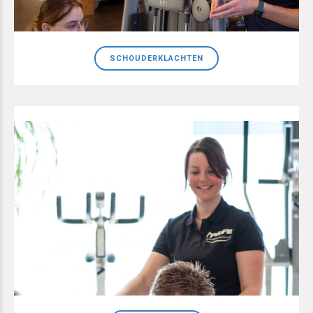
SCHOUDERKLACHTEN