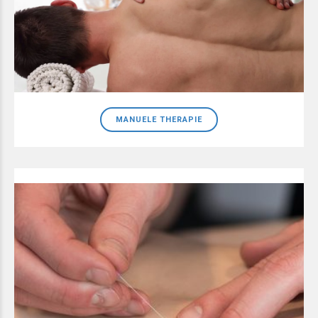
MANUELE THERAPIE