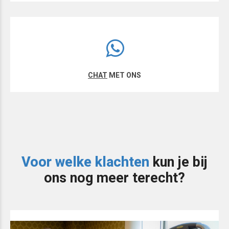
CHAT
MET ONS
Voor welke klachten
kun je bij
ons nog meer terecht?