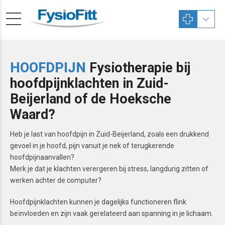
HOOFDPIJN
Fysiotherapie bij
hoofdpijnklachten in Zuid-
Beijerland of de Hoeksche
Waard?
Heb je last van hoofdpijn in Zuid-Beijerland, zoals een drukkend
gevoel in je hoofd, pijn vanuit je nek of terugkerende
hoofdpijnaanvallen?
Merk je dat je klachten verergeren bij stress, langdurig zitten of
werken achter de computer?
Hoofdpijnklachten kunnen je dagelijks functioneren flink
beïnvloeden en zijn vaak gerelateerd aan spanning in je lichaam.