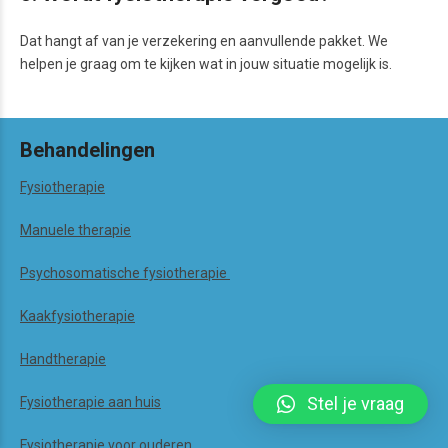
Dat hangt af van je verzekering en aanvullende pakket. We
helpen je graag om te kijken wat in jouw situatie mogelijk is.
Behandelingen
Fysiotherapie
Manuele therapie
Psychosomatische fysiotherapie
Kaakfysiotherapie
Handtherapie
Stel je vraag
Fysiotherapie aan huis
Fysiotherapie voor ouderen