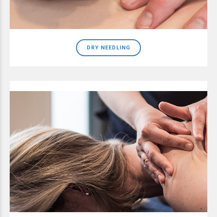
DRY NEEDLING