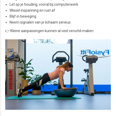
Let op je houding, vooral bij computerwerk
Wissel inspanning en rust af
Blijf in beweging
Neem signalen van je lichaam serieus
👉 Kleine aanpassingen kunnen al veel verschil maken.