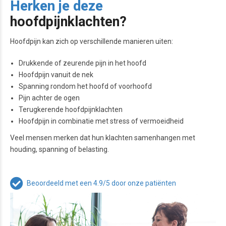
Herken je deze
hoofdpijnklachten?
Hoofdpijn kan zich op verschillende manieren uiten:
Drukkende of zeurende pijn in het hoofd
Hoofdpijn vanuit de nek
Spanning rondom het hoofd of voorhoofd
Pijn achter de ogen
Terugkerende hoofdpijnklachten
Hoofdpijn in combinatie met stress of vermoeidheid
Veel mensen merken dat hun klachten samenhangen met
houding, spanning of belasting.
Beoordeeld met een 4.9/5 door onze patiënten