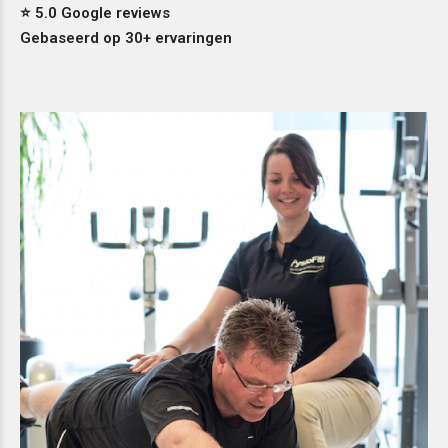
⭐ 5.0 Google reviews
Gebaseerd op 30+ ervaringen