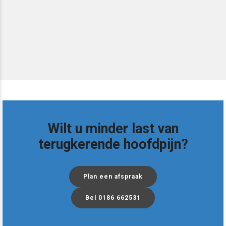
Wilt u minder last van
terugkerende hoofdpijn?
Plan een afspraak
Bel 0186 662531