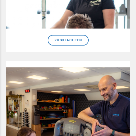
RUGKLACHTEN