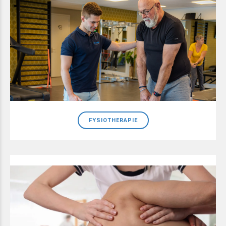
FYSIOTHERAPIE