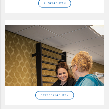
RUGKLACHTEN
STRESSKLACHTEN