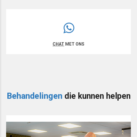
CHAT
MET ONS
Behandelingen
die kunnen helpen