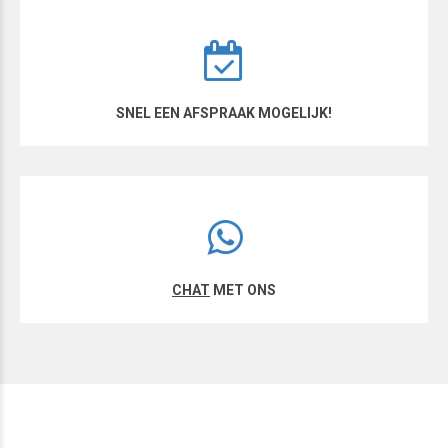
SNEL EEN AFSPRAAK MOGELIJK!
CHAT
MET ONS