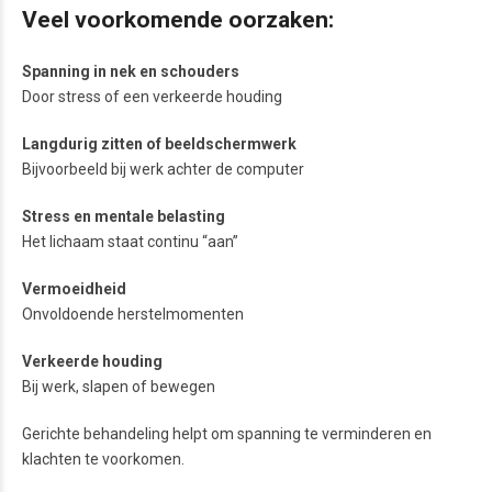
Veel voorkomende oorzaken:
Spanning in nek en schouders
Door stress of een verkeerde houding
Langdurig zitten of beeldschermwerk
Bijvoorbeeld bij werk achter de computer
Stress en mentale belasting
Het lichaam staat continu “aan”
Vermoeidheid
Onvoldoende herstelmomenten
Verkeerde houding
Bij werk, slapen of bewegen
Gerichte behandeling helpt om spanning te verminderen en
klachten te voorkomen.