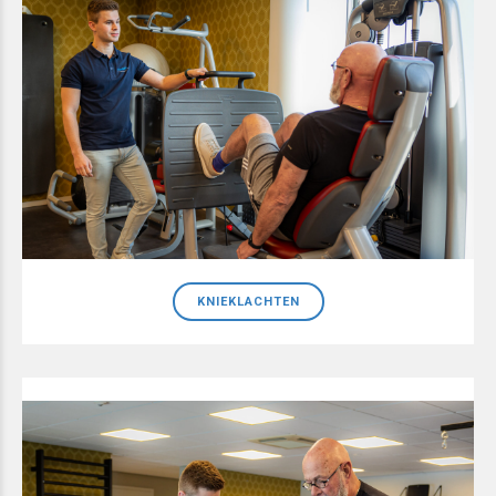
KNIEKLACHTEN