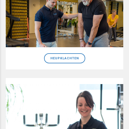
HEUPKLACHTEN