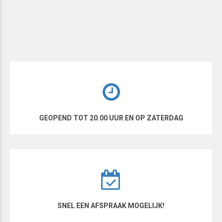
GEOPEND TOT 20.00 UUR EN OP ZATERDAG
SNEL EEN AFSPRAAK MOGELIJK!