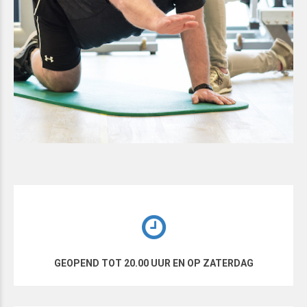
GEOPEND TOT 20.00 UUR EN OP ZATERDAG