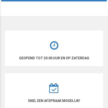
GEOPEND TOT 20.00 UUR EN OP ZATERDAG
SNEL EEN AFSPRAAK MOGELIJK!