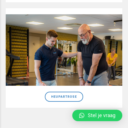
HEUPARTROSE
Stel je vraag