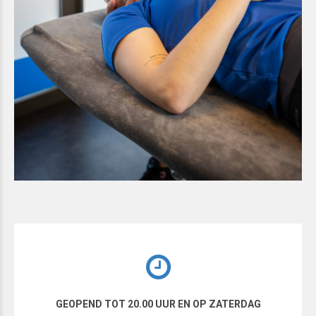
GEOPEND TOT 20.00 UUR EN OP ZATERDAG