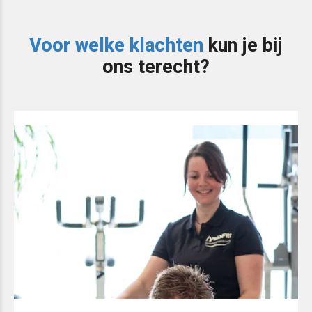
Voor welke klachten
kun je bij
ons terecht?