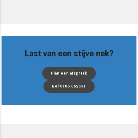
Last van een stijve nek?
Plan een afspraak
Bel 0186 662531