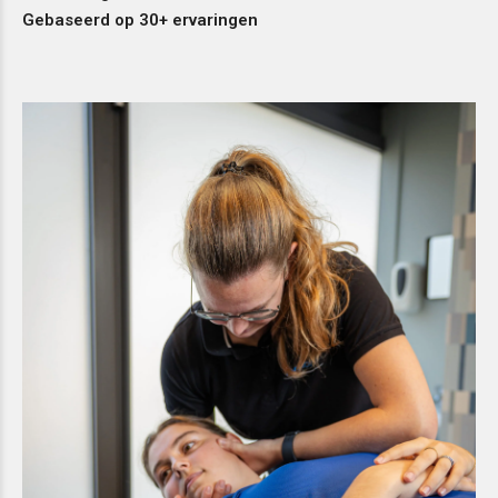
Gebaseerd op 30+ ervaringen