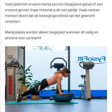
Veel patiënten ervaren hierbij een kort knappend geluid of een
vreemd gevoel, maar meestal is dit niet pijnlijk. Vaak merken
mensen direct dat de bewegingsvrijheid van het gewricht
verbetert.
Manipulaties worden alleen toegepast wanneer dit veilig en
zinvol is voor uw klacht.