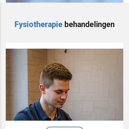
Fysiotherapie
behandelingen