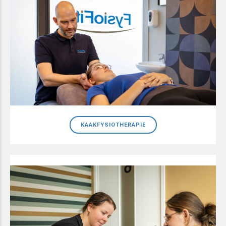
KAAKFYSIOTHERAPIE