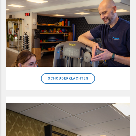
SCHOUDERKLACHTEN