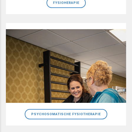
FYSIOHERAPIE
PSYCHOSOMATISCHE FYSIOTHERAPIE