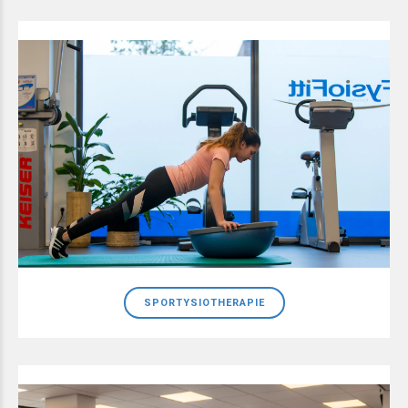
SPORTYSIOTHERAPIE