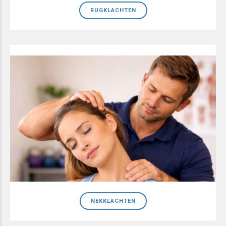
RUGKLACHTEN
NEKKLACHTEN