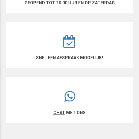
GEOPEND TOT 20.00 UUR EN OP ZATERDAG
SNEL EEN AFSPRAAK MOGELIJK!
CHAT
MET ONS