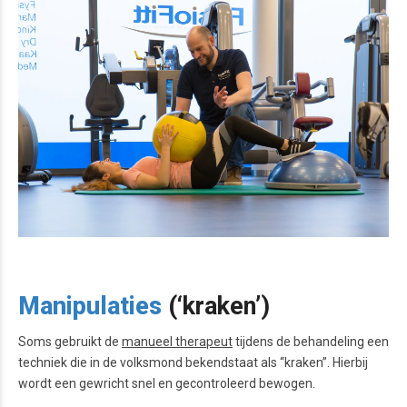
Manipulaties
(‘kraken’)
Soms gebruikt de
manueel therapeut
tijdens de behandeling een
techniek die in de volksmond bekendstaat als “kraken”. Hierbij
wordt een gewricht snel en gecontroleerd bewogen.