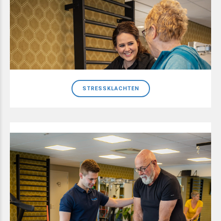
STRESSKLACHTEN