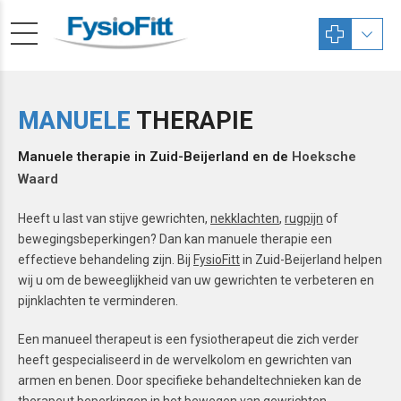
MANUELE
THERAPIE
Manuele therapie in Zuid-Beijerland en de
Hoeksche
Waard
Heeft u last van stijve gewrichten,
nekklachten
,
rugpijn
of
bewegingsbeperkingen? Dan kan manuele therapie een
effectieve behandeling zijn. Bij
FysioFitt
in Zuid-Beijerland helpen
wij u om de beweeglijkheid van uw gewrichten te verbeteren en
pijnklachten te verminderen.
Een manueel therapeut is een fysiotherapeut die zich verder
heeft gespecialiseerd in de wervelkolom en gewrichten van
armen en benen. Door specifieke behandeltechnieken kan de