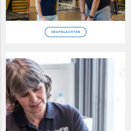
HEUPKLACHTEN