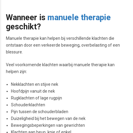
Wanneer is
manuele therapie
geschikt?
Manuele therapie kan helpen bij verschillende klachten die
ontstaan door een verkeerde beweging, overbelasting of een
blessure.
Veel voorkomende klachten waarbij manuele therapie kan
helpen zijn:
Nekklachten en stijve nek
Hoofdpijn vanuit de nek
Rugklachten of lage rugpijn
Schouderklachten
Pijn tussen de schouderbladen
Duizeligheid bij het bewegen van de nek
Bewegingsbeperkingen van gewrichten
Klachten aan heup, knie of enkel