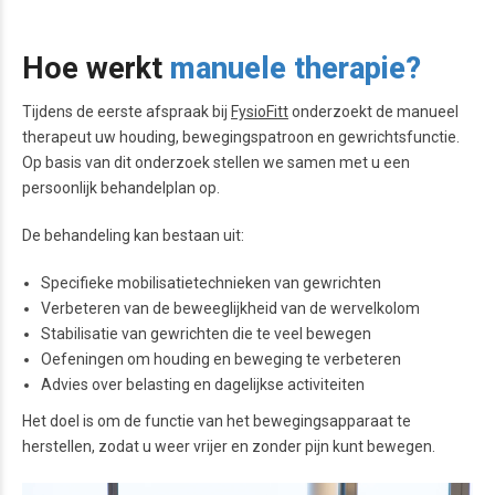
Hoe werkt
manuele therapie?
Tijdens de eerste afspraak bij
FysioFitt
onderzoekt de manueel
therapeut uw houding, bewegingspatroon en gewrichtsfunctie.
Op basis van dit onderzoek stellen we samen met u een
persoonlijk behandelplan op.
De behandeling kan bestaan uit:
Specifieke mobilisatietechnieken van gewrichten
Verbeteren van de beweeglijkheid van de wervelkolom
Stabilisatie van gewrichten die te veel bewegen
Oefeningen om houding en beweging te verbeteren
Advies over belasting en dagelijkse activiteiten
Het doel is om de functie van het bewegingsapparaat te
herstellen, zodat u weer vrijer en zonder pijn kunt bewegen.