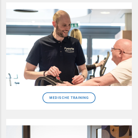
MEDISCHE TRAINING