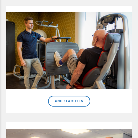
KNIEKLACHTEN