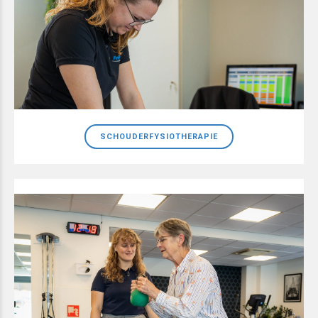
SCHOUDERFYSIOTHERAPIE