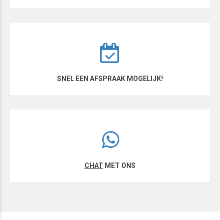
SNEL EEN AFSPRAAK MOGELIJK!
CHAT
MET ONS