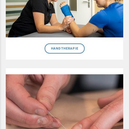
HANDTHERAPIE