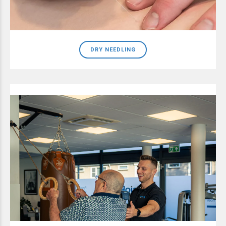
DRY NEEDLING