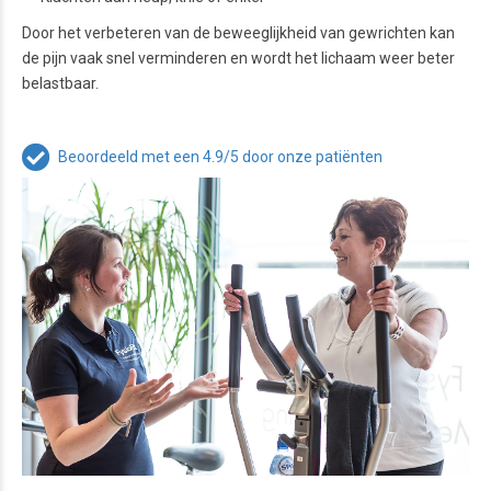
Door het verbeteren van de beweeglijkheid van gewrichten kan
de pijn vaak snel verminderen en wordt het lichaam weer beter
belastbaar.
Beoordeeld met een 4.9/5 door onze patiënten