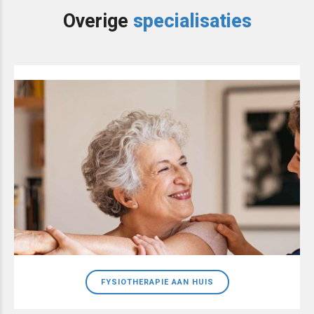
Overige
specialisaties
FYSIOTHERAPIE AAN HUIS