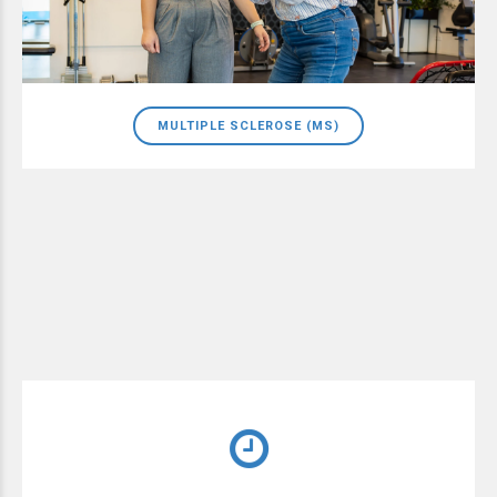
MULTIPLE SCLEROSE (MS)