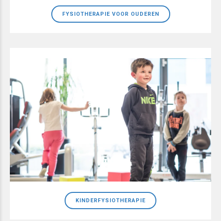
FYSIOTHERAPIE VOOR OUDEREN
KINDERFYSIOTHERAPIE