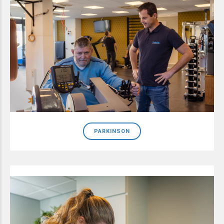
PARKINSON