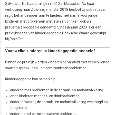
Sylvia startte haar praktijk in 2010 in Maassluis. Na haar
verhuizing naar Zuid-Beijerland in 2018 besloot zij ook in deze
regio behandelingen aan te bieden, met name voor jonge
kinderen met problemen met eten en drinken, ook wel
preverbale logopedie genoemd. Sinds januari 2023 is er een
praktijklocatie van Kinderlogopedie Hoeksche Waard gevestigd
bij FysioFitt.
Voor welke kinderen is kinderlogopedie bedoeld?
Binnen de praktijk worden kinderen behandeld met verschillende
soorten spraak-, taal- en communicatieproblemen.
Kinderlogopedie kan helpen bij:
kinderen met problemen in de spraak- en taalontwikkeling
jonge kinderen met eet- en drinkproblemen
kinderen waarbij de spraak- en taalontwikkeling vertraagd op
gang komt
kinderen met communicatieve problemen