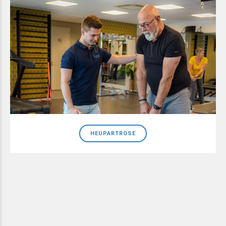
HEUPARTROSE