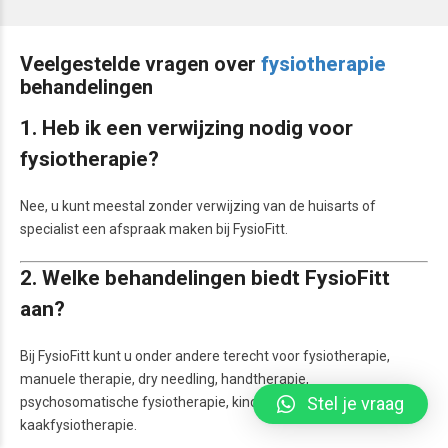
Veelgestelde vragen over
fysiotherapie
behandelingen
1. Heb ik een verwijzing nodig voor
fysiotherapie?
Nee, u kunt meestal zonder verwijzing van de huisarts of
specialist een afspraak maken bij FysioFitt.
2. Welke behandelingen biedt FysioFitt
aan?
Bij FysioFitt kunt u onder andere terecht voor fysiotherapie,
manuele therapie, dry needling, handtherapie,
Stel je vraag
psychosomatische fysiotherapie, kinderfysiotherapie en
kaakfysiotherapie.