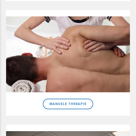
MANUELE THERAPIE