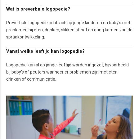
Wat is preverbale logopedie?
Preverbale logopedie richt zich op jonge kinderen en baby’s met
problemen bij eten, drinken, slikken of het op gang komen van de
spraakontwikkeling.
Vanaf welke leeftijd kan logopedie?
Logopedie kan al op jonge leeftijd worden ingezet, bijvoorbeeld
bij baby’s of peuters wanneer er problemen zijn met eten,
drinken of communicatie.