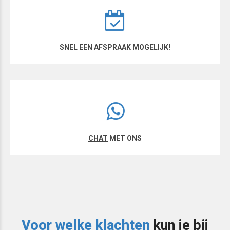
SNEL EEN AFSPRAAK MOGELIJK!
CHAT
MET ONS
Voor welke klachten
kun je bij