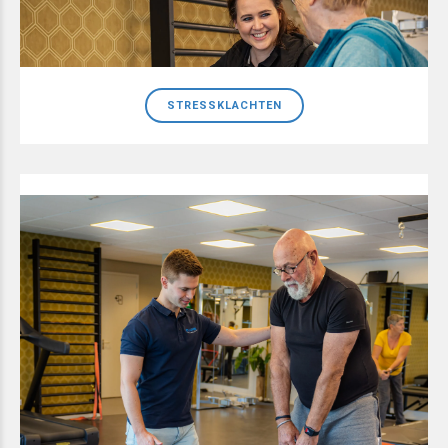
STRESSKLACHTEN