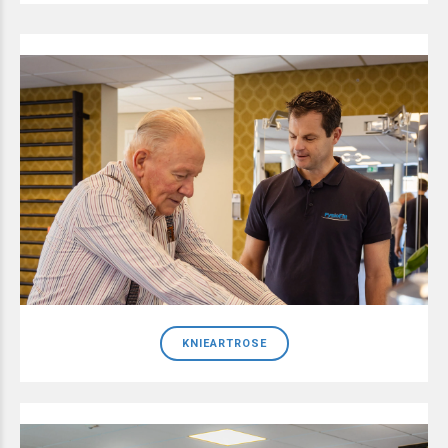
KNIEARTROSE