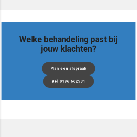
Welke behandeling past bij
jouw klachten?
Plan een afspraak
Bel 0186 662531