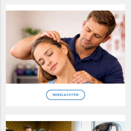
NEKKLACHTEN