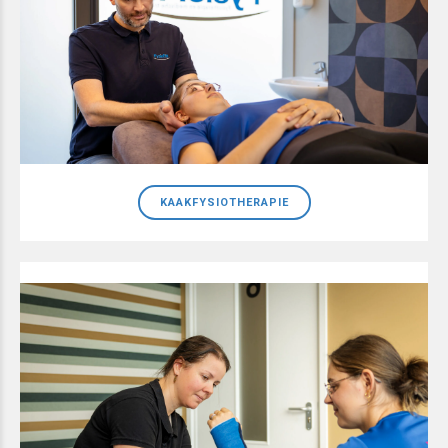
KAAKFYSIOTHERAPIE