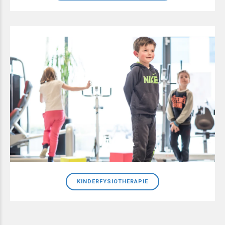
KINDERFYSIOTHERAPIE