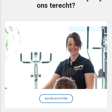
ons terecht?
RUGKLACHTEN