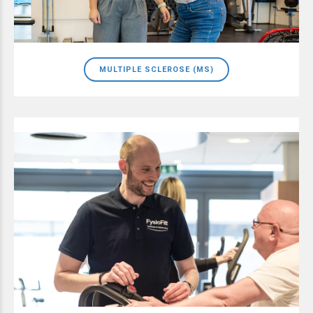
MULTIPLE SCLEROSE (MS)