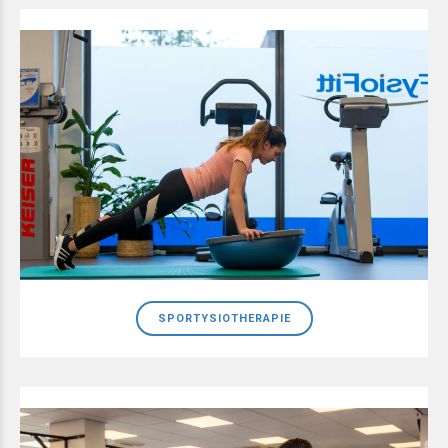
SPORTYSIOTHERAPIE