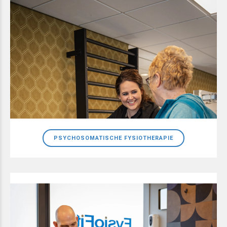
PSYCHOSOMATISCHE FYSIOTHERAPIE