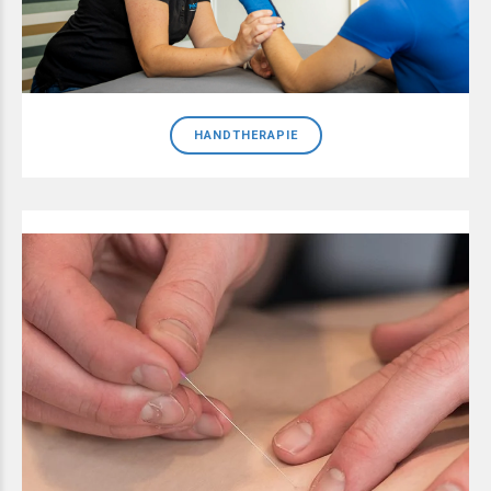
HANDTHERAPIE