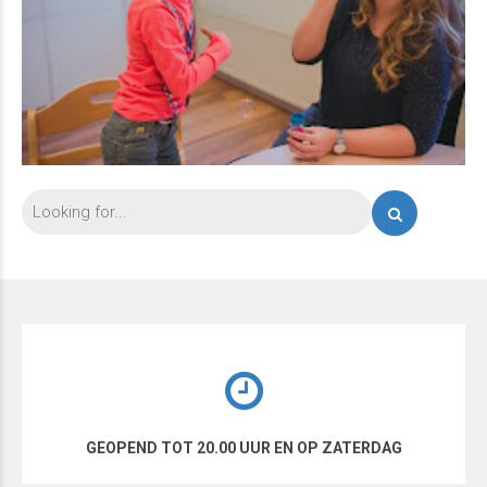
GEOPEND TOT 20.00 UUR EN OP ZATERDAG