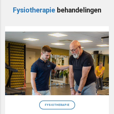
Fysiotherapie
behandelingen
FYSIOTHERAPIE