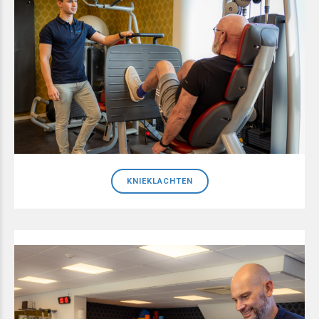
KNIEKLACHTEN