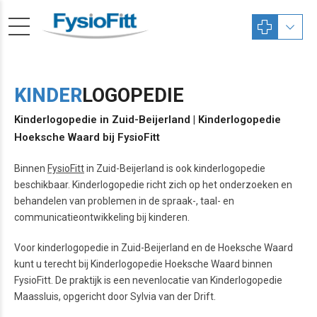
KINDER
LOGOPEDIE
Kinderlogopedie in Zuid-Beijerland | Kinderlogopedie
Hoeksche Waard bij FysioFitt
Binnen
FysioFitt
in Zuid-Beijerland is ook kinderlogopedie
beschikbaar. Kinderlogopedie richt zich op het onderzoeken en
behandelen van problemen in de spraak-, taal- en
communicatieontwikkeling bij kinderen.
Voor kinderlogopedie in Zuid-Beijerland en de Hoeksche Waard
kunt u terecht bij Kinderlogopedie Hoeksche Waard binnen
FysioFitt. De praktijk is een nevenlocatie van Kinderlogopedie
Maassluis, opgericht door Sylvia van der Drift.