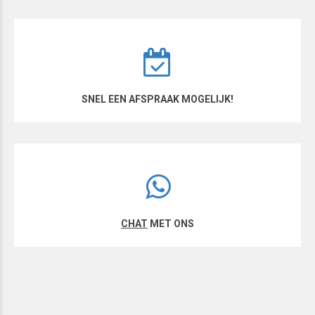
SNEL EEN AFSPRAAK MOGELIJK!
CHAT
MET ONS