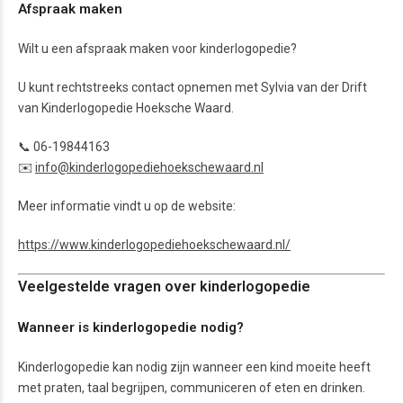
Afspraak maken
Wilt u een afspraak maken voor kinderlogopedie?
U kunt rechtstreeks contact opnemen met Sylvia van der Drift
van Kinderlogopedie Hoeksche Waard.
📞 06-19844163
✉️
info@kinderlogopediehoekschewaard.nl
Meer informatie vindt u op de website:
https://www.kinderlogopediehoekschewaard.nl/
Veelgestelde vragen over kinderlogopedie
Wanneer is kinderlogopedie nodig?
Kinderlogopedie kan nodig zijn wanneer een kind moeite heeft
met praten, taal begrijpen, communiceren of eten en drinken.