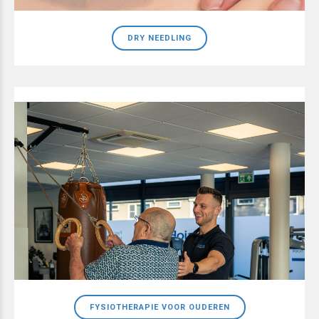
DRY NEEDLING
FYSIOTHERAPIE VOOR OUDEREN