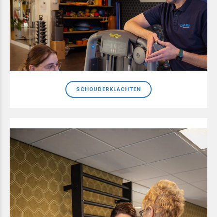
SCHOUDERKLACHTEN