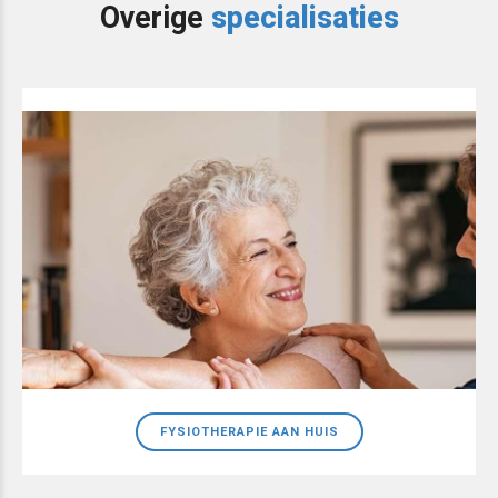
Overige
specialisaties
FYSIOTHERAPIE AAN HUIS