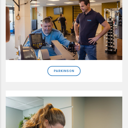
PARKINSON