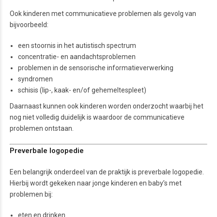
Ook kinderen met communicatieve problemen als gevolg van
bijvoorbeeld:
een stoornis in het autistisch spectrum
concentratie- en aandachtsproblemen
problemen in de sensorische informatieverwerking
syndromen
schisis (lip-, kaak- en/of gehemeltespleet)
Daarnaast kunnen ook kinderen worden onderzocht waarbij het
nog niet volledig duidelijk is waardoor de communicatieve
problemen ontstaan.
Preverbale logopedie
Een belangrijk onderdeel van de praktijk is preverbale logopedie.
Hierbij wordt gekeken naar jonge kinderen en baby’s met
problemen bij:
eten en drinken