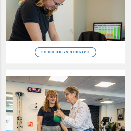
SCHOUDERFYSIOTHERAPIE