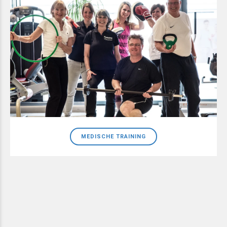
MEDISCHE TRAINING