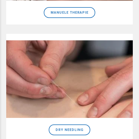
MANUELE THERAPIE
DRY NEEDLING