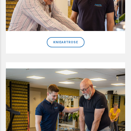
KNIEARTROSE