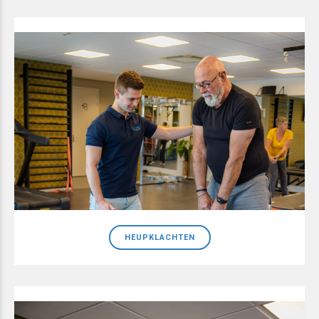
HEUPKLACHTEN