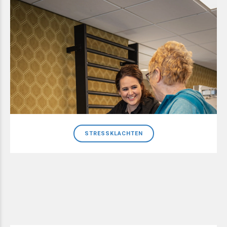
STRESSKLACHTEN