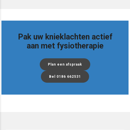
Pak uw knieklachten actief
aan met fysiotherapie
Plan een afspraak
Bel 0186 662531