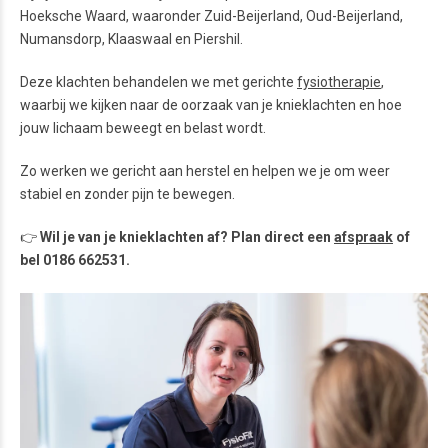
Hoeksche Waard, waaronder Zuid-Beijerland, Oud-Beijerland,
Numansdorp, Klaaswaal en Piershil.
Deze klachten behandelen we met gerichte
fysiotherapie
,
waarbij we kijken naar de oorzaak van je knieklachten en hoe
jouw lichaam beweegt en belast wordt.
Zo werken we gericht aan herstel en helpen we je om weer
stabiel en zonder pijn te bewegen.
👉
Wil je van je knieklachten af? Plan direct een
afspraak
of
bel 0186 662531.