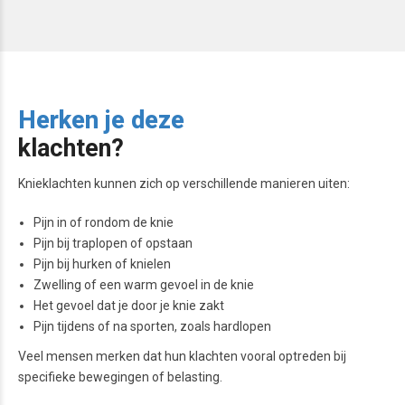
Herken je deze
klachten?
Knieklachten kunnen zich op verschillende manieren uiten:
Pijn in of rondom de knie
Pijn bij traplopen of opstaan
Pijn bij hurken of knielen
Zwelling of een warm gevoel in de knie
Het gevoel dat je door je knie zakt
Pijn tijdens of na sporten, zoals hardlopen
Veel mensen merken dat hun klachten vooral optreden bij
specifieke bewegingen of belasting.