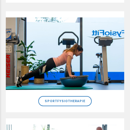
SPORTFYSIOTHERAPIE