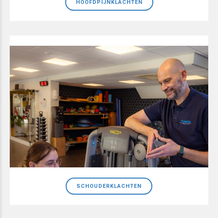
HOOFDPIJNKLACHTEN
SCHOUDERKLACHTEN