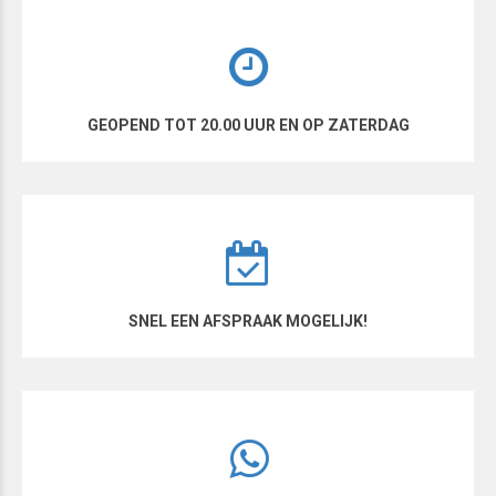
GEOPEND TOT 20.00 UUR EN OP ZATERDAG
SNEL EEN AFSPRAAK MOGELIJK!