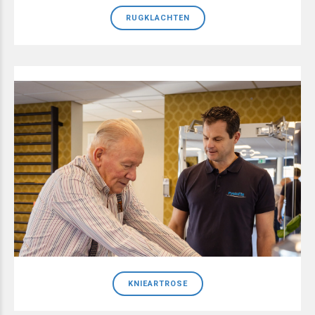
RUGKLACHTEN
KNIEARTROSE