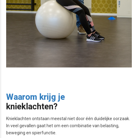
Waarom krijg je
knieklachten?
Knieklachten ontstaan meestal niet door één duidelijke oorzaak.
In veel gevallen gaat het om een combinatie van belasting,
beweging en spierfunctie.