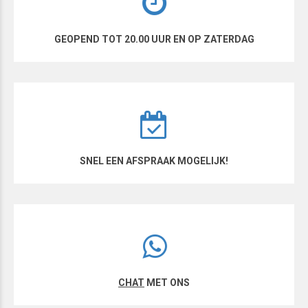
GEOPEND TOT 20.00 UUR EN OP ZATERDAG
SNEL EEN AFSPRAAK MOGELIJK!
CHAT
MET ONS