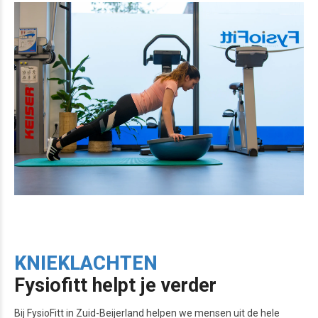
KNIEKLACHTEN
Fysiofitt helpt je verder
Bij FysioFitt in Zuid-Beijerland helpen we mensen uit de hele