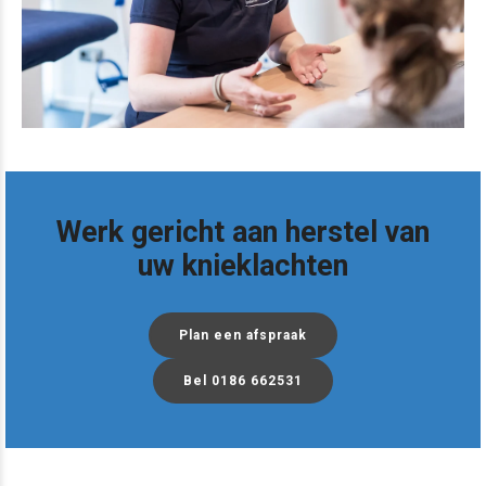
Werk gericht aan herstel van
uw knieklachten
Plan een afspraak
Bel 0186 662531