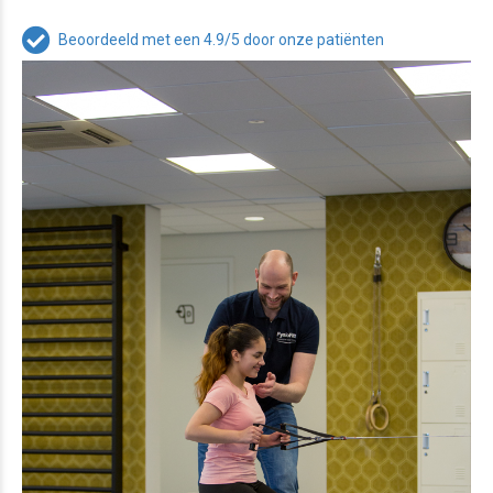
Beoordeeld met een 4.9/5 door onze patiënten