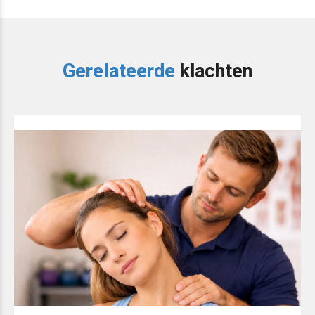
Gerelateerde
klachten