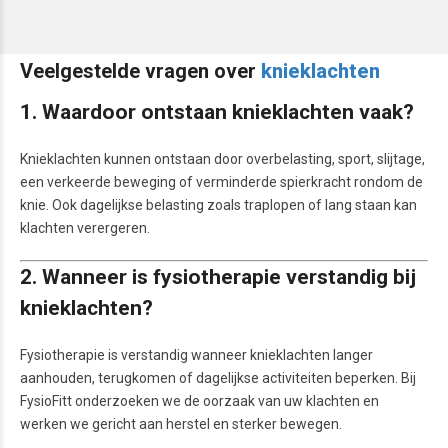
Veelgestelde vragen over
knieklachten
1. Waardoor ontstaan knieklachten vaak?
Knieklachten kunnen ontstaan door overbelasting, sport, slijtage,
een verkeerde beweging of verminderde spierkracht rondom de
knie. Ook dagelijkse belasting zoals traplopen of lang staan kan
klachten verergeren.
2. Wanneer is fysiotherapie verstandig bij
knieklachten?
Fysiotherapie is verstandig wanneer knieklachten langer
aanhouden, terugkomen of dagelijkse activiteiten beperken. Bij
FysioFitt onderzoeken we de oorzaak van uw klachten en
werken we gericht aan herstel en sterker bewegen.