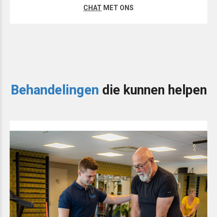
CHAT
MET ONS
Behandelingen
die kunnen helpen