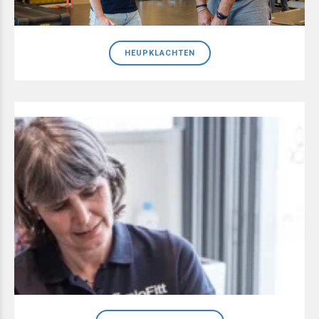
HEUPKLACHTEN