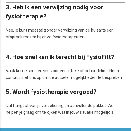
3. Heb ik een verwijzing nodig voor
fysiotherapie?
Nee, je kunt meestal zonder verwijzing van de huisarts een
afspraak maken bij onze fysiotherapeuten.
4. Hoe snel kan ik terecht bij FysioFitt?
Vaak kun je snel terecht voor een intake of behandeling. Neem
contact met ons op om de actuele mogelijkheden te bespreken.
5. Wordt fysiotherapie vergoed?
Dat hangt af van je verzekering en aanvullende pakket. We
helpen je graag om te kijken wat in jouw situatie mogelijk is.