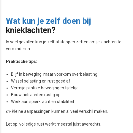
Wat kun je zelf doen bij
knieklachten?
In veel gevallen kun je zelf al stappen zetten om je klachten te
verminderen.
Praktische tips:
Blijf in beweging, maar voorkom overbelasting
Wissel belasting en rust goed af
Vermijd pijnlijke bewegingen tijdelijk
Bouw activiteiten rustig op
Werk aan spierkracht en stabiliteit
👉 Kleine aanpassingen kunnen al veel verschil maken.
Let op: volledige rust werkt meestal juist averechts.