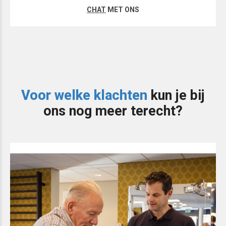
CHAT
MET ONS
Voor welke klachten
kun je bij
ons nog meer terecht?