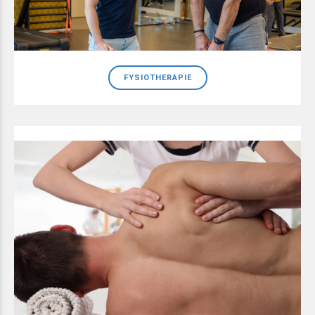
FYSIOTHERAPIE