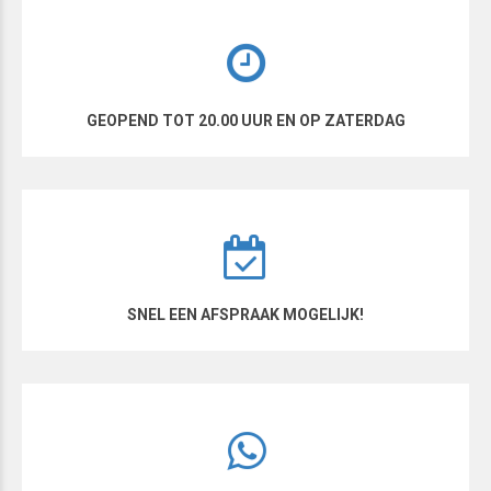
GEOPEND TOT 20.00 UUR EN OP ZATERDAG
SNEL EEN AFSPRAAK MOGELIJK!