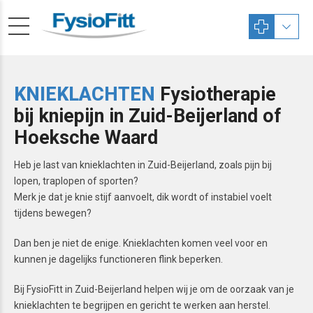
KNIEKLACHTEN
Fysiotherapie
bij kniepijn in Zuid-Beijerland of
Hoeksche Waard
Heb je last van knieklachten in Zuid-Beijerland, zoals pijn bij
lopen, traplopen of sporten?
Merk je dat je knie stijf aanvoelt, dik wordt of instabiel voelt
tijdens bewegen?
Dan ben je niet de enige. Knieklachten komen veel voor en
kunnen je dagelijks functioneren flink beperken.
Bij FysioFitt in Zuid-Beijerland helpen wij je om de oorzaak van je
knieklachten te begrijpen en gericht te werken aan herstel.