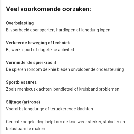
Veel voorkomende oorzaken:
Overbelasting
Bijvoorbeeld door sporten, hardlopen of langdurig lopen
Verkeerde beweging of techniek
Bij werk, sport of dagelijkse activiteit
Verminderde spierkracht
De spieren rondom de knie bieden onvoldoende ondersteuning
Sportblessures
Zoals meniscusklachten, bandletsel of kruisband problemen
Slijtage (artrose)
Vooral bij langdurige of terugkerende klachten
Gerichte begeleiding helpt om de knie weer sterker, stabieler en
belastbaar te maken.