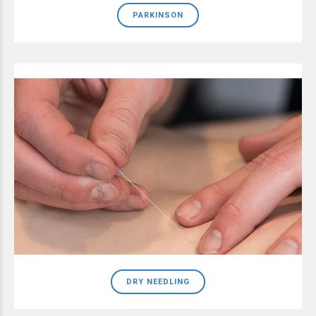
PARKINSON
DRY NEEDLING