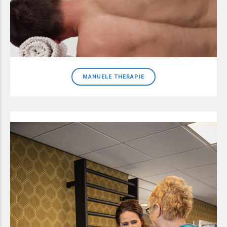
MANUELE THERAPIE