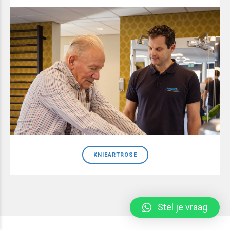
KNIEARTROSE
Stel je vraag