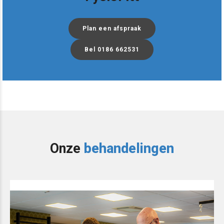
Plan een afspraak
Bel 0186 662531
Onze
behandelingen