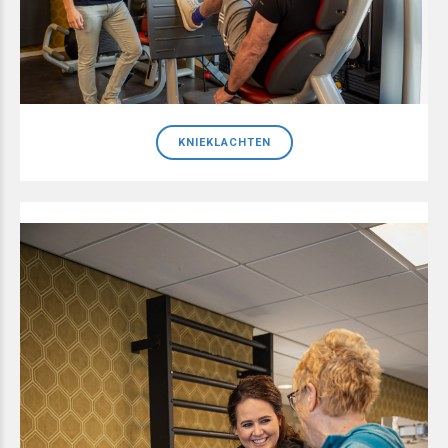
KNIEKLACHTEN