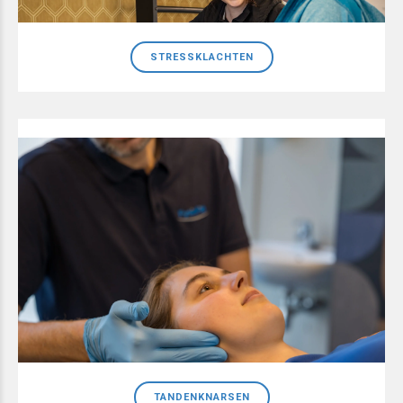
STRESSKLACHTEN
TANDENKNARSEN