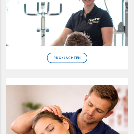
RUGKLACHTEN