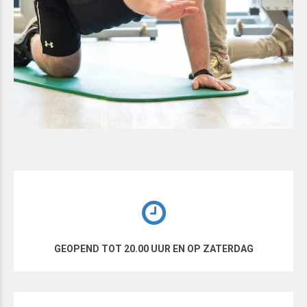
GEOPEND TOT 20.00 UUR EN OP ZATERDAG