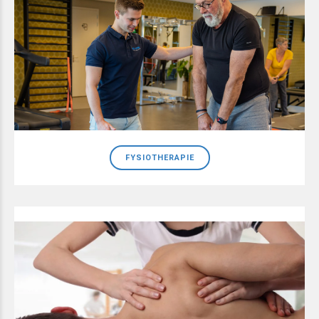
FYSIOTHERAPIE