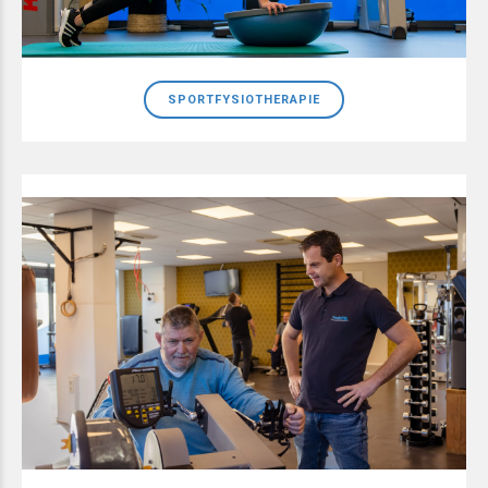
SPORTFYSIOTHERAPIE