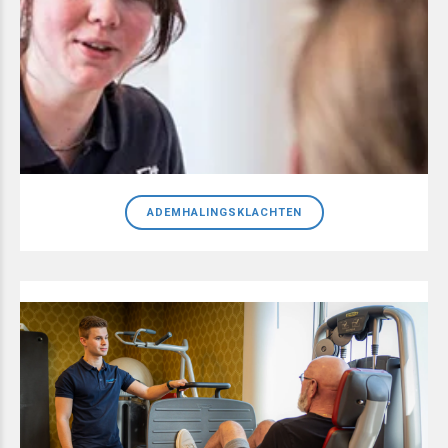
ADEMHALINGSKLACHTEN