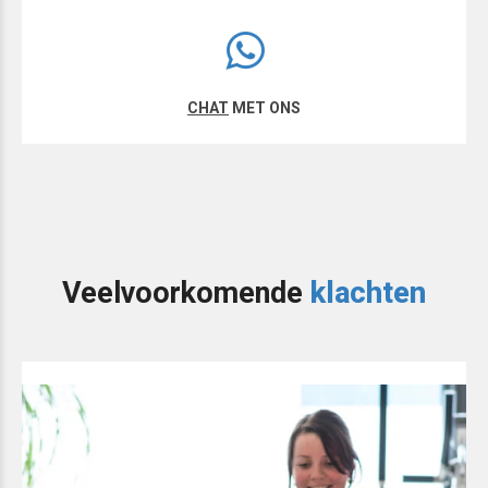
CHAT
MET ONS
Veelvoorkomende
klachten