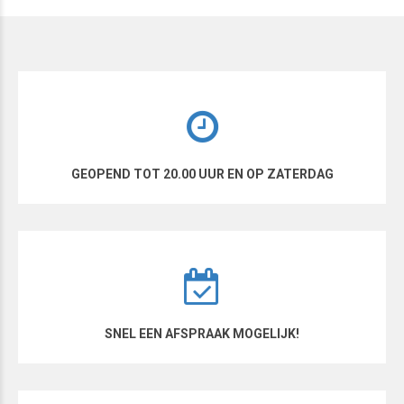
GEOPEND TOT 20.00 UUR EN OP ZATERDAG
SNEL EEN AFSPRAAK MOGELIJK!