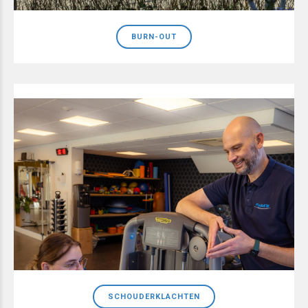
BURN-OUT
SCHOUDERKLACHTEN