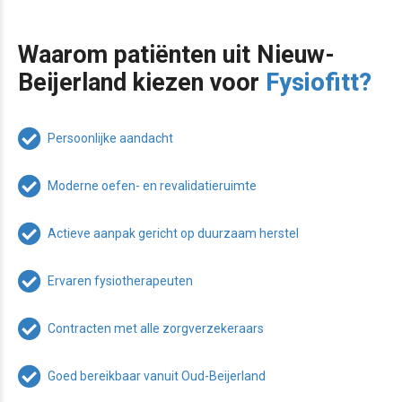
Waarom patiënten uit Nieuw-
Beijerland kiezen voor
Fysiofitt?
Persoonlijke aandacht
Moderne oefen- en revalidatieruimte
Actieve aanpak gericht op duurzaam herstel
Ervaren fysiotherapeuten
Contracten met alle zorgverzekeraars
Goed bereikbaar vanuit Oud-Beijerland