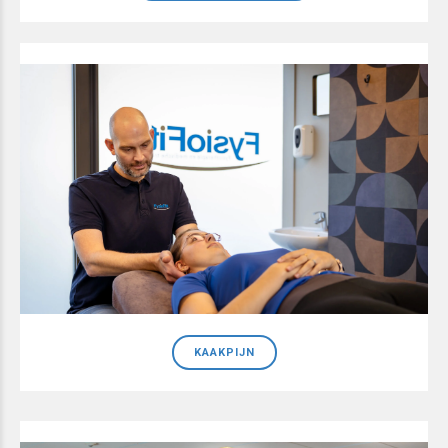
KAAKPIJN