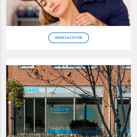
NEKKLACHTEN