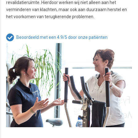
revalidatieruimte. Hierdoor werken wij niet alleen aan het
verminderen van klachten, maar ook aan duurzaam herstel en
het voorkomen van terugkerende problemen.
Beoordeeld met een 4.9/5 door onze patiënten