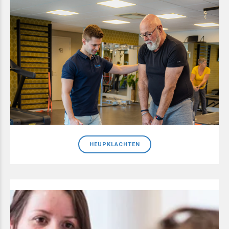
HEUPKLACHTEN