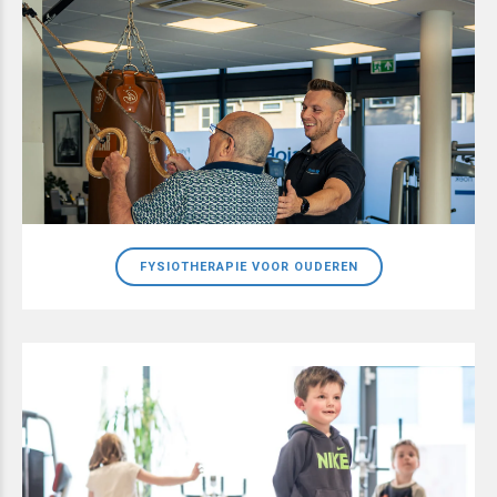
FYSIOTHERAPIE VOOR OUDEREN