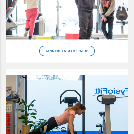
KINDERFYSIOTHERAPIE