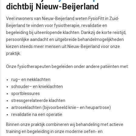
dichtbij Nieuw-Beijerland
Veel inwoners van Nieuw-Beijerland weten FysioFitt in Zuid-
Beijerland te vinden voor fysiotherapie, revalidatie en
begeleiding bij uiteenlopende klachten. Dankzij de korte reistijd,
persoonlijke aandacht en uitgebreide behandelmogelijkheden
kiezen steeds meer mensen uit Nieuw-Beijerland voor onze
praktijk.
Onze fysiotherapeuten begeleiden onder andere patiënten met:
rug
– en
nekklachten
schouder
– en
knieklachten
sportblessures
stressgerelateerde klachten
artroseklachten (bijvoorbeeld
knie
– en
heupartrose
)
revalidatie na een operatie
Binnen onze praktijk combineren wij behandeling met actieve
training en begeleiding in onze moderne oefen- en