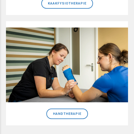
KAAKFYSIOTHERAPIE
HANDTHERAPIE