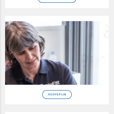
HOOFDPIJN