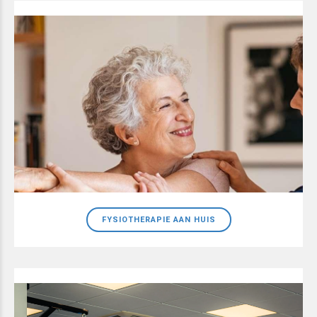
FYSIOTHERAPIE AAN HUIS