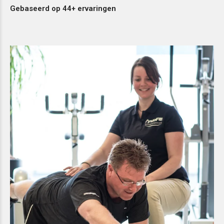
Gebaseerd op 44+ ervaringen