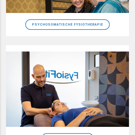
PSYCHOSOMATISCHE FYSIOTHERAPIE