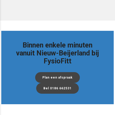
Binnen enkele minuten
vanuit Nieuw-Beijerland bij
FysioFitt
Plan een afspraak
Bel 0186 662531