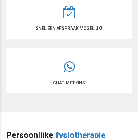
SNEL EEN AFSPRAAK MOGELIJK!
CHAT
MET ONS
Persoonlijke
fysiotherapie